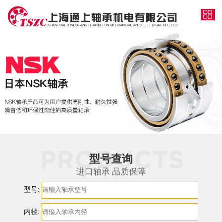
型号查询
进口轴承 品质保障
型号:
内径: