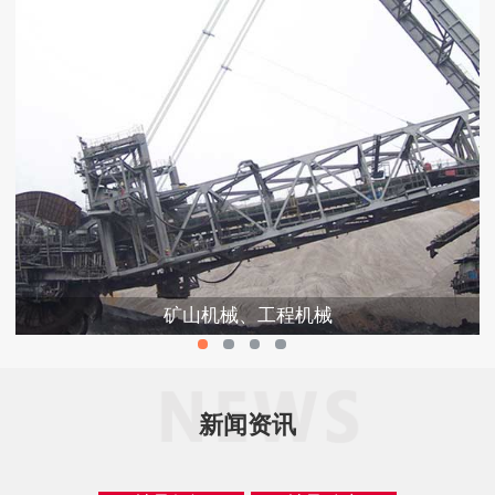
矿山机械、工程机械
新闻资讯