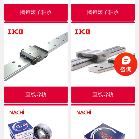
圆锥滚子轴承
圆锥滚子轴承
直线导轨
直线导轨