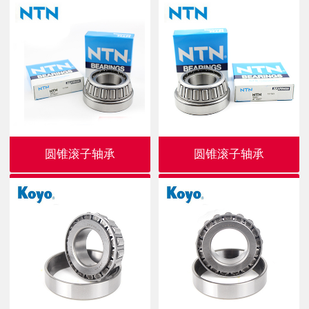
圆锥滚子轴承
圆锥滚子轴承