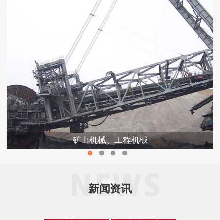
矿山机械、工程机械
新闻资讯