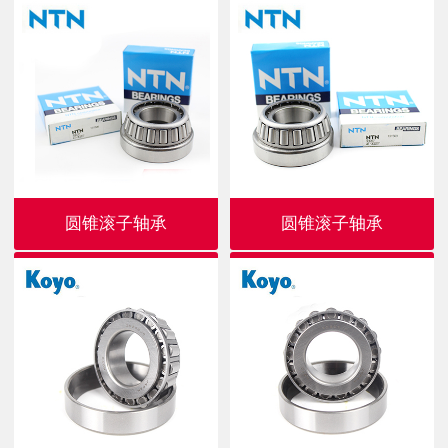
圆锥滚子轴承
圆锥滚子轴承