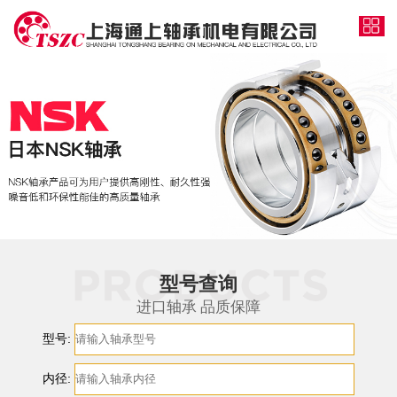
型号查询
进口轴承 品质保障
型号:
内径: