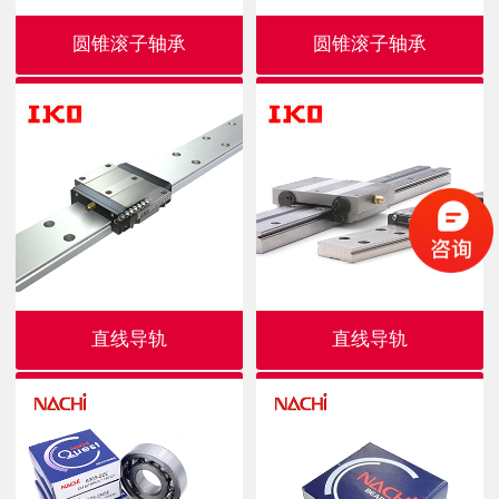
圆锥滚子轴承
圆锥滚子轴承
直线导轨
直线导轨