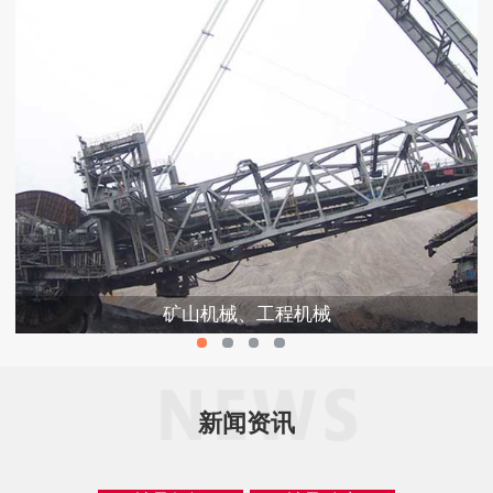
矿山机械、工程机械
新闻资讯