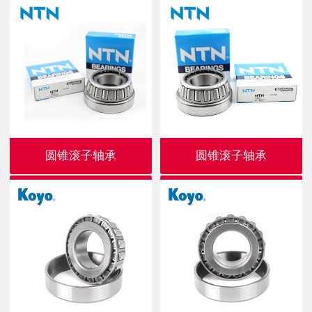
圆锥滚子轴承
圆锥滚子轴承