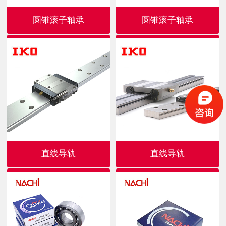
圆锥滚子轴承
圆锥滚子轴承
直线导轨
直线导轨