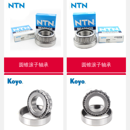
圆锥滚子轴承
圆锥滚子轴承