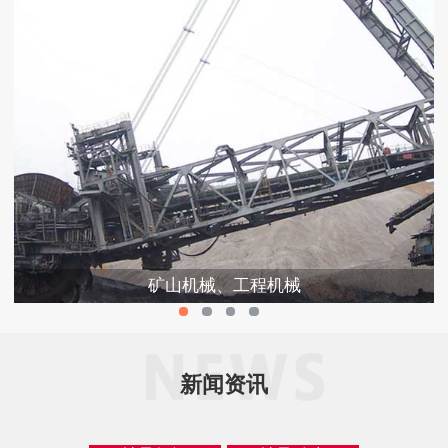
矿山机械、工程机械
新闻资讯