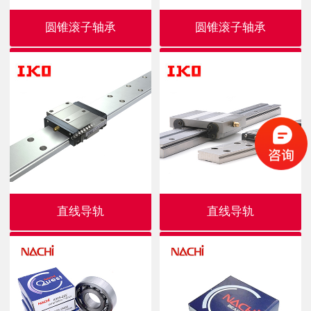
圆锥滚子轴承
圆锥滚子轴承
直线导轨
直线导轨