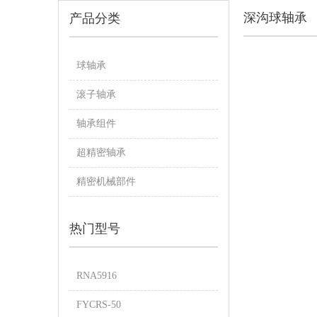
深沟球轴承
产品分类
球轴承
滚子轴承
轴承组件
超精密轴承
精密机械部件
热门型号
RNA5916
FYCRS-50