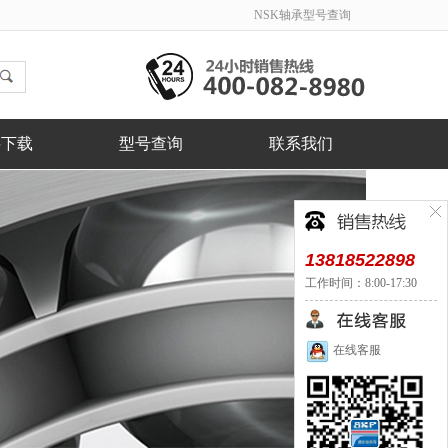
NSK轴承型号查询
料下载
型号查询
联系我们
13818522898
工作时间：8:00-17:30
在线客服