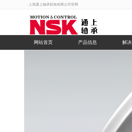
上海通上轴承机电有限公司官网
网站首页
产品信息
解决