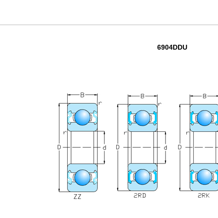
6904DDU