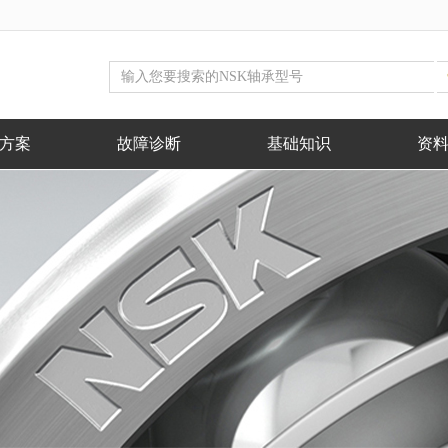
方案
故障诊断
基础知识
资