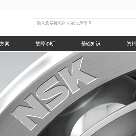
方案
故障诊断
基础知识
资