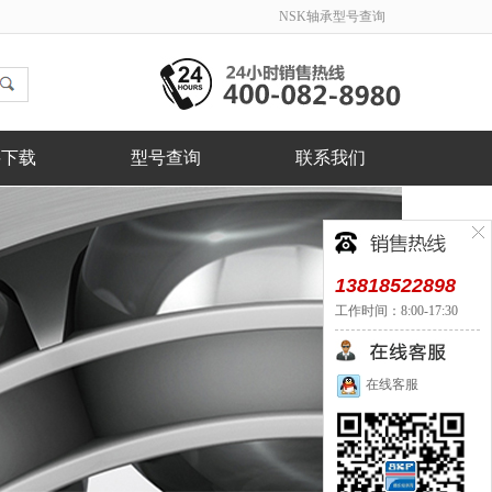
NSK轴承型号查询
料下载
型号查询
联系我们
13818522898
工作时间：8:00-17:30
在线客服