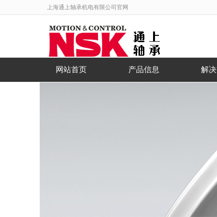
上海通上轴承机电有限公司官网
网站首页
产品信息
解决