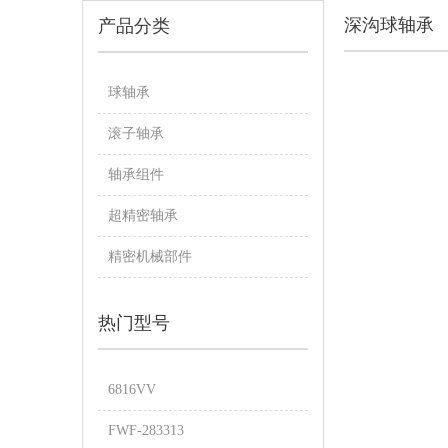
深沟球轴承
产品分类
球轴承
滚子轴承
轴承组件
超精密轴承
精密机械部件
热门型号
6816VV
FWF-283313